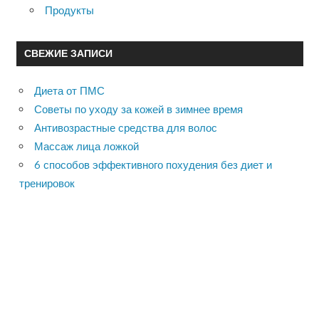
Продукты
СВЕЖИЕ ЗАПИСИ
Диета от ПМС
Советы по уходу за кожей в зимнее время
Антивозрастные средства для волос
Массаж лица ложкой
6 способов эффективного похудения без диет и
тренировок