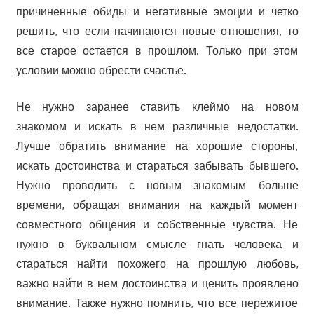
причиненные обиды и негативные эмоции и четко
решить, что если начинаются новые отношения, то
все старое остается в прошлом. Только при этом
условии можно обрести счастье.
Не нужно заранее ставить клеймо на новом
знакомом и искать в нем различные недостатки.
Лучше обратить внимание на хорошие стороны,
искать достоинства и стараться забывать бывшего.
Нужно проводить с новым знакомым больше
времени, обращая внимания на каждый момент
совместного общения и собственные чувства. Не
нужно в буквальном смысле гнать человека и
стараться найти похожего на прошлую любовь,
важно найти в нем достоинства и ценить проявлено
внимание. Также нужно помнить, что все пережитое