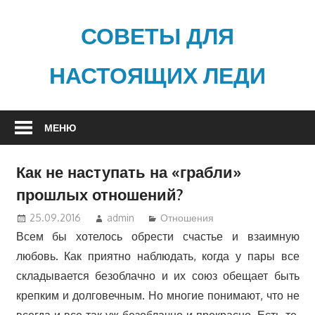
Наверх
СОВЕТЫ ДЛЯ
НАСТОЯЩИХ ЛЕДИ
МЕНЮ
Как не наступать на «грабли»
прошлых отношений?
25.09.2016
admin
Отношения
Всем бы хотелось обрести счастье и взаимную
любовь. Как приятно наблюдать, когда у пары все
складывается безоблачно и их союз обещает быть
крепким и долговечным. Но многие понимают, что не