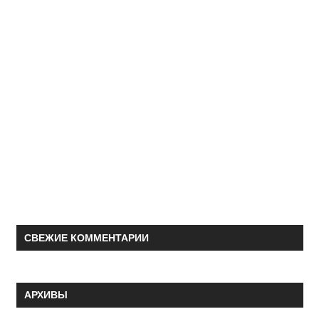
СВЕЖИЕ КОММЕНТАРИИ
АРХИВЫ