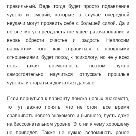
правильный. Ведь тогда будет просто подавление
чувств и эмоций, которые в случае очередной
неудачи могут проявить себя с большей силой. Да и
не все могут преодолеть гнетущее разочарование и
вновь обрести счастье и радость. Неплохим
вариантом того, как справиться с прошлыми
отношениями, будет поход к психологу, но не у всех
есть такая возможность, поэтом нужно
самостоятельно научиться отпускать прошлые
чувства и стараться двигаться дальше.
Если вернуться к варианту поиска новых знакомств,
то тут важно понять, что не стоит все время
сравнивать нового знакомого и бывшего, пусть даже
на бессознательном уровне. Это ни к чему хорошему
не приведет. Также не нужно вспоминать ранее