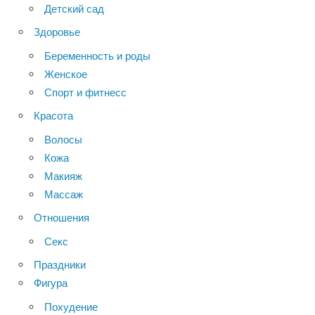
Детский сад
Здоровье
Беременность и роды
Женское
Спорт и фитнесс
Красота
Волосы
Кожа
Макияж
Массаж
Отношения
Секс
Праздники
Фигура
Похудение