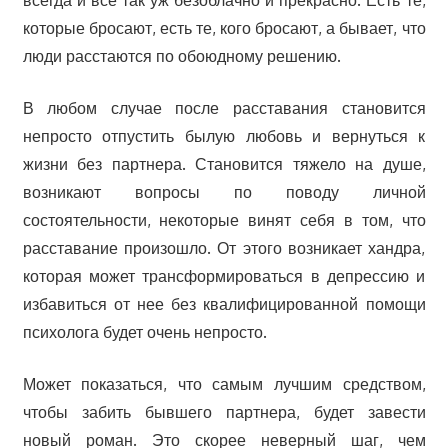
всегда и все так уж безоблачно и прекрасно. Есть те,
которые бросают, есть те, кого бросают, а бывает, что
люди расстаются по обоюдному решению.
В любом случае после расставания становится
непросто отпустить былую любовь и вернуться к
жизни без партнера. Становится тяжело на душе,
возникают вопросы по поводу личной
состоятельности, некоторые винят себя в том, что
расставание произошло. От этого возникает хандра,
которая может трансформироваться в депрессию и
избавиться от нее без квалифицированной помощи
психолога будет очень непросто.
Может показаться, что самым лучшим средством,
чтобы забить бывшего партнера, будет завести
новый роман. Это скорее неверный шаг, чем