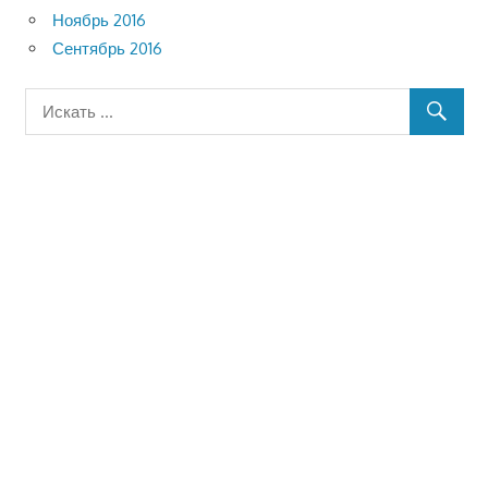
Ноябрь 2016
Сентябрь 2016