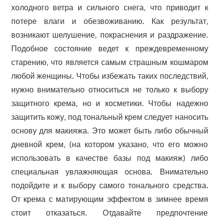
холодного ветра и сильного снега, что приводит к
потере влаги и обезвоживанию. Как результат,
возникают шелушение, покраснения и раздражение.
Подобное состояние ведет к преждевременному
старению, что является самым страшным кошмаром
любой женщины. Чтобы избежать таких последствий,
нужно внимательно относиться не только к выбору
защитного крема, но и косметики. Чтобы надежно
защитить кожу, под тональный крем следует наносить
основу для макияжа. Это может быть либо обычный
дневной крем, (на котором указано, что его можно
использовать в качестве базы под макияж) либо
специальная увлажняющая основа. Внимательно
подойдите и к выбору самого тонального средства.
От крема с матирующим эффектом в зимнее время
стоит отказаться. Отдавайте предпочтение