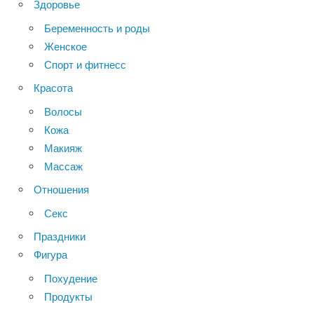
Здоровье
Беременность и роды
Женское
Спорт и фитнесс
Красота
Волосы
Кожа
Макияж
Массаж
Отношения
Секс
Праздники
Фигура
Похудение
Продукты