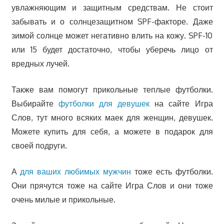
увлажняющим и защитным средствам. Не стоит
забывать и о солнцезащитном SPF-факторе. Даже
зимой солнце может негативно влить на кожу. SPF-10
или 15 будет достаточно, чтобы уберечь лицо от
вредных лучей.
Также вам помогут прикольные теплые футболки.
Выбирайте
футболки для девушек
на сайте Игра
Слов, тут много всяких маек для женщин, девушек.
Можете купить для себя, а можете в подарок для
своей подруги.
А
для ваших любимых мужчин
тоже есть футболки.
Они прячутся тоже на сайте Игра Слов и они тоже
очень милые и прикольные.