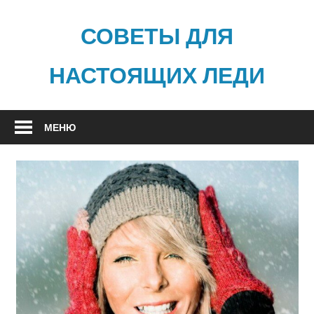
Наверх
СОВЕТЫ ДЛЯ
НАСТОЯЩИХ ЛЕДИ
МЕНЮ