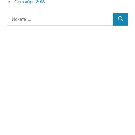
Сентябрь 2016