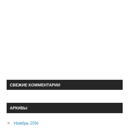
СВЕЖИЕ КОММЕНТАРИИ
АРХИВЫ
Ноябрь 2016