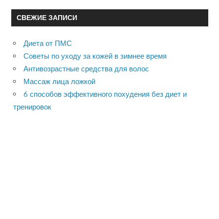
СВЕЖИЕ ЗАПИСИ
Диета от ПМС
Советы по уходу за кожей в зимнее время
Антивозрастные средства для волос
Массаж лица ложкой
6 способов эффективного похудения без диет и
тренировок