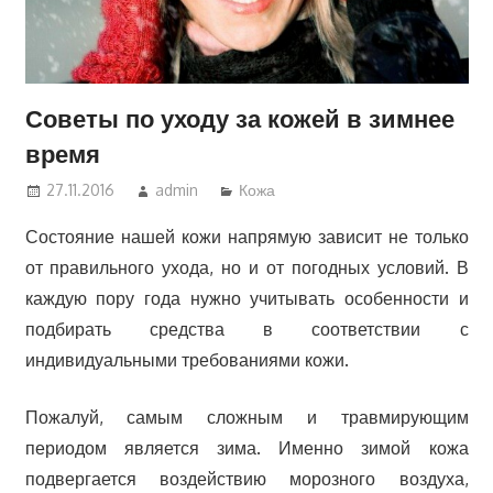
Советы по уходу за кожей в зимнее
время
27.11.2016
admin
Кожа
Состояние нашей кожи напрямую зависит не только
от правильного ухода, но и от погодных условий. В
каждую пору года нужно учитывать особенности и
подбирать средства в соответствии с
индивидуальными требованиями кожи.
Пожалуй, самым сложным и травмирующим
периодом является зима. Именно зимой кожа
подвергается воздействию морозного воздуха,