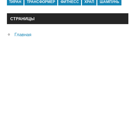
ТИРАН
ТРАНСФОРМЕР
ФИТНЕСС
ХРАП
ШАМПУНЬ
СТРАНИЦЫ
Главная